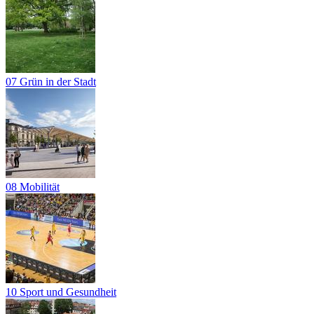
07 Grün in der Stadt
08 Mobilität
10 Sport und Gesundheit