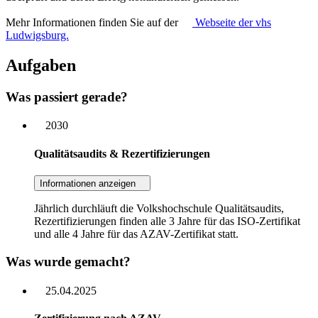
Mehr Informationen finden Sie auf der
Webseite
der vhs
Ludwigsburg.
Aufgaben
Was passiert gerade?
2030
Qualitätsaudits & Rezertifizierungen
Informationen anzeigen
Jährlich durchläuft die Volkshochschule Qualitätsaudits,
Rezertifizierungen finden alle 3 Jahre für das ISO-Zertifikat
und alle 4 Jahre für das AZAV-Zertifikat statt.
Was wurde gemacht?
25.04.2025