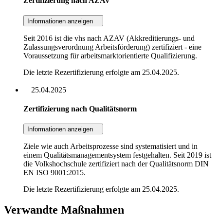
Zertifizierung nach AZAV
Informationen anzeigen
Seit 2016 ist die vhs nach AZAV (Akkreditierungs- und
Zulassungsverordnung Arbeitsförderung) zertifiziert - eine
Voraussetzung für arbeitsmarktorientierte Qualifizierung.
Die letzte Rezertifizierung erfolgte am 25.04.2025.
25.04.2025
Zertifizierung nach Qualitätsnorm
Informationen anzeigen
Ziele wie auch Arbeitsprozesse sind systematisiert und in
einem Qualitätsmanagementsystem festgehalten. Seit 2019 ist
die Volkshochschule zertifiziert nach der Qualitätsnorm DIN
EN ISO 9001:2015.
Die letzte Rezertifizierung erfolgte am 25.04.2025.
Verwandte Maßnahmen