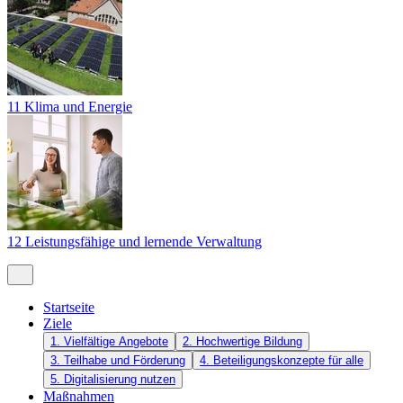
11 Klima und Energie
12 Leistungsfähige und lernende Verwaltung
Startseite
Ziele
1. Vielfältige Angebote
2. Hochwertige Bildung
3. Teilhabe und Förderung
4. Beteiligungskonzepte für alle
5. Digitalisierung nutzen
Maßnahmen