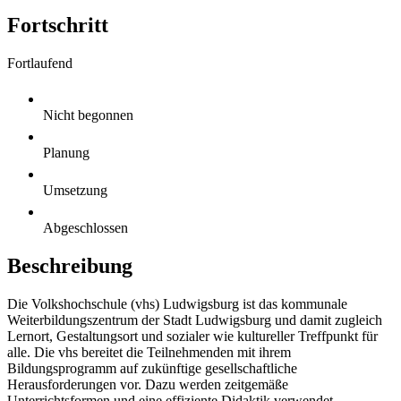
Fortschritt
Fortlaufend
Nicht begonnen
Planung
Umsetzung
Abgeschlossen
Beschreibung
Die Volkshochschule (vhs) Ludwigsburg ist das kommunale
Weiterbildungszentrum der Stadt Ludwigsburg und damit zugleich
Lernort, Gestaltungsort und sozialer wie kultureller Treffpunkt für
alle. Die vhs bereitet die Teilnehmenden mit ihrem
Bildungsprogramm auf zukünftige gesellschaftliche
Herausforderungen vor. Dazu werden zeitgemäße
Unterrichtsformen und eine effiziente Didaktik verwendet.