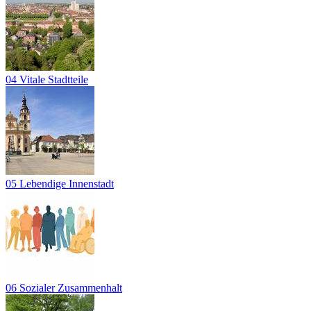
04 Vitale Stadtteile
05 Lebendige Innenstadt
06 Sozialer Zusammenhalt