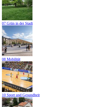
07 Grün in der Stadt
08 Mobilität
10 Sport und Gesundheit