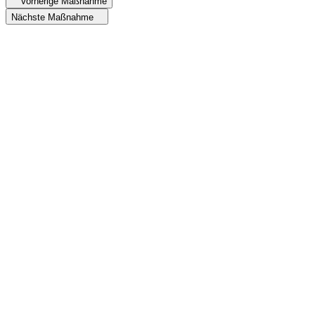
Vorherige Maßnahme
Nächste Maßnahme