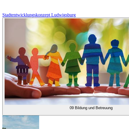
Stadtentwicklungskonzept Ludwigsburg
09 Bildung und Betreuung