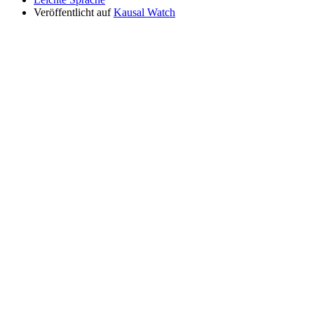
Veröffentlicht auf
Kausal Watch