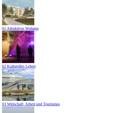
01 Attraktives Wohnen
02 Kulturelles Leben
03 Wirtschaft, Arbeit und Tourismus