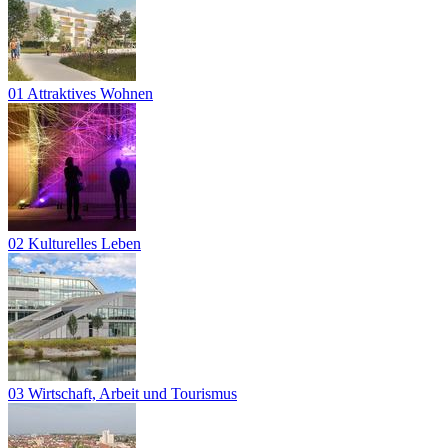
01 Attraktives Wohnen
02 Kulturelles Leben
03 Wirtschaft, Arbeit und Tourismus