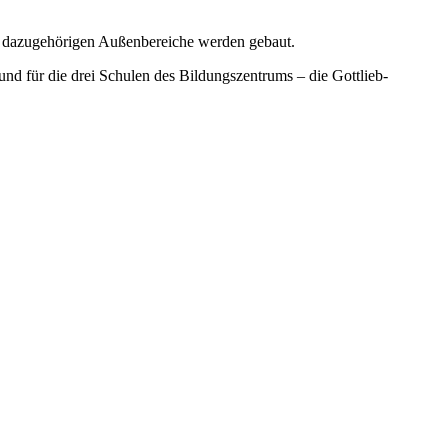
die dazugehörigen Außenbereiche werden gebaut.
und für die drei Schulen des Bildungszentrums – die Gottlieb-