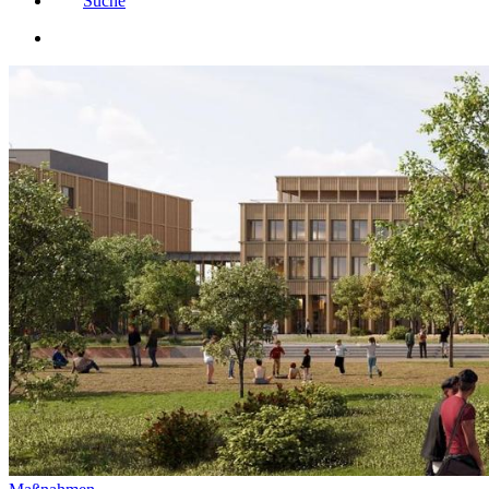
Suche