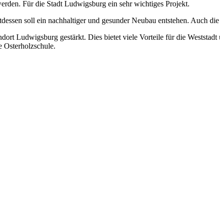
erden. Für die Stadt Ludwigsburg ein sehr wichtiges Projekt.
attdessen soll ein nachhaltiger und gesunder Neubau entstehen. Auch 
rt Ludwigsburg gestärkt. Dies bietet viele Vorteile für die Weststadt 
 Osterholzschule.