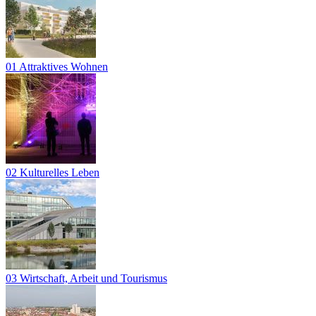
01 Attraktives Wohnen
02 Kulturelles Leben
03 Wirtschaft, Arbeit und Tourismus