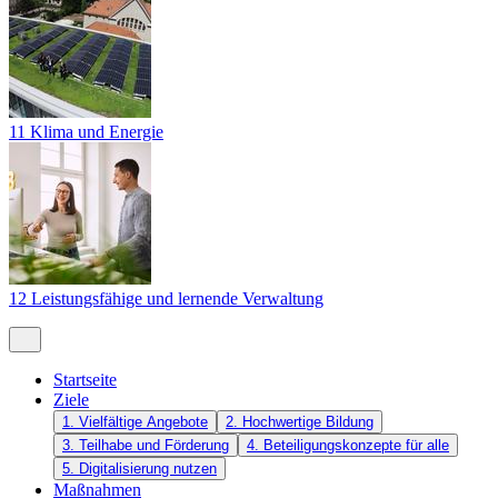
11 Klima und Energie
12 Leistungsfähige und lernende Verwaltung
Startseite
Ziele
1. Vielfältige Angebote
2. Hochwertige Bildung
3. Teilhabe und Förderung
4. Beteiligungskonzepte für alle
5. Digitalisierung nutzen
Maßnahmen