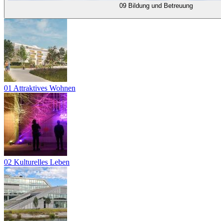
09 Bildung und Betreuung
01 Attraktives Wohnen
02 Kulturelles Leben