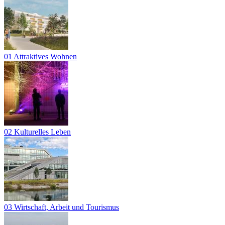
01 Attraktives Wohnen
02 Kulturelles Leben
03 Wirtschaft, Arbeit und Tourismus