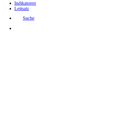
Indikatoren
Leitsatz
Suche