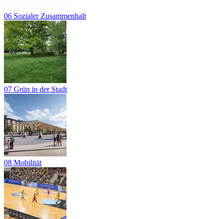
06 Sozialer Zusammenhalt
07 Grün in der Stadt
08 Mobilität