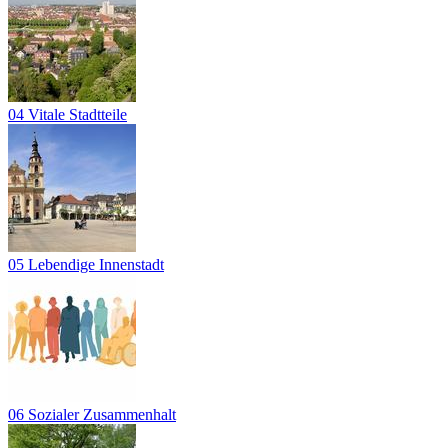
04 Vitale Stadtteile
05 Lebendige Innenstadt
06 Sozialer Zusammenhalt