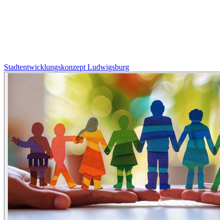
Stadtentwicklungskonzept Ludwigsburg