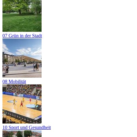
07 Grün in der Stadt
08 Mobilität
10 Sport und Gesundheit