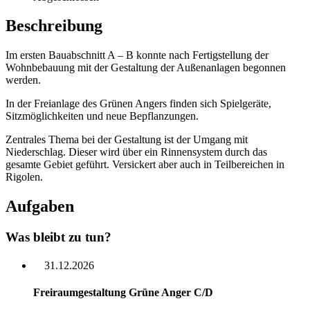
Beschreibung
Im ersten Bauabschnitt A – B konnte nach Fertigstellung der
Wohnbebauung mit der Gestaltung der Außenanlagen begonnen
werden.
In der Freianlage des Grünen Angers finden sich Spielgeräte,
Sitzmöglichkeiten und neue Bepflanzungen.
Zentrales Thema bei der Gestaltung ist der Umgang mit
Niederschlag. Dieser wird über ein Rinnensystem durch das
gesamte Gebiet geführt. Versickert aber auch in Teilbereichen in
Rigolen.
Aufgaben
Was bleibt zu tun?
31.12.2026
Freiraumgestaltung Grüne Anger C/D