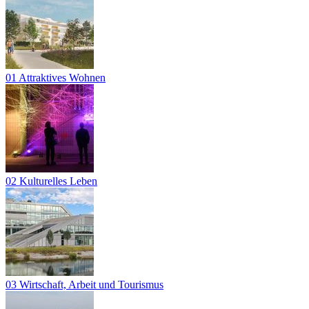
01 Attraktives Wohnen
02 Kulturelles Leben
03 Wirtschaft, Arbeit und Tourismus