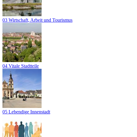
03 Wirtschaft, Arbeit und Tourismus
04 Vitale Stadtteile
05 Lebendige Innenstadt