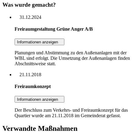
Was wurde gemacht?
31.12.2024
Freiraumgestaltung Grüne Anger A/B
Informationen anzeigen
Planungen und Abstimmung zu den Außenanlagen mit der
WBL sind erfolgt. Die Umsetzung der Außenanlagen finden
Abschnittsweise statt.
21.11.2018
Freiraumkonzept
Informationen anzeigen
Der Beschluss zum Verkehrs- und Freiraumkonzept für das
Quartier wurde am 21.11.2018 im Gemeinderat gefasst.
Verwandte Maßnahmen