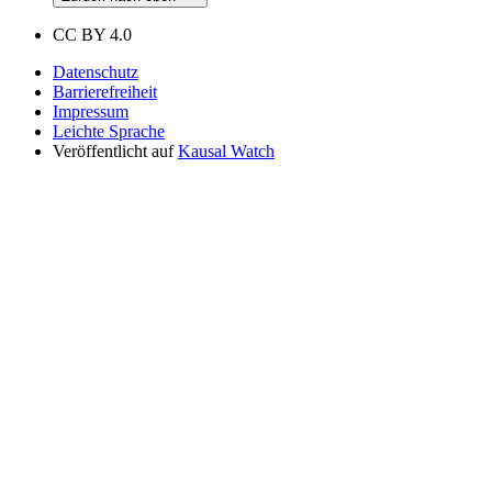
CC BY 4.0
Datenschutz
Barrierefreiheit
Impressum
Leichte Sprache
Veröffentlicht auf
Kausal Watch