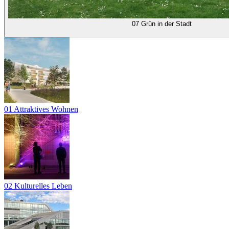
07 Grün in der Stadt
01 Attraktives Wohnen
02 Kulturelles Leben