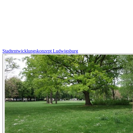
Stadtentwicklungskonzept Ludwigsburg