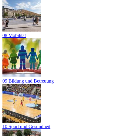
08 Mobilität
09 Bildung und Betreuung
10 Sport und Gesundheit