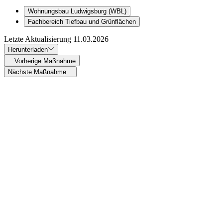
Wohnungsbau Ludwigsburg (WBL)
Fachbereich Tiefbau und Grünflächen
Letzte Aktualisierung
11.03.2026
Herunterladen
Vorherige Maßnahme
Nächste Maßnahme