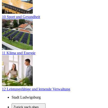
10 Sport und Gesundheit
11 Klima und Energie
12 Leistungsfähige und lernende Verwaltung
Stadt Ludwigsburg
Zurück nach oben