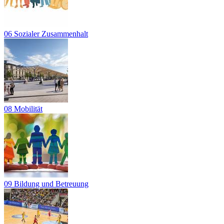
06 Sozialer Zusammenhalt
08 Mobilität
09 Bildung und Betreuung