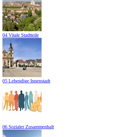
04 Vitale Stadtteile
05 Lebendige Innenstadt
06 Sozialer Zusammenhalt