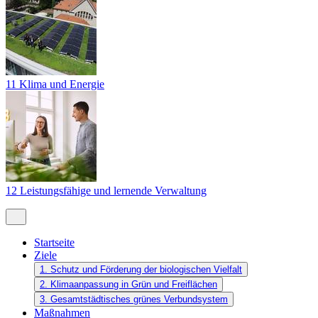
11 Klima und Energie
12 Leistungsfähige und lernende Verwaltung
Startseite
Ziele
1. Schutz und Förderung der biologischen Vielfalt
2. Klimaanpassung in Grün und Freiflächen
3. Gesamtstädtisches grünes Verbundsystem
Maßnahmen