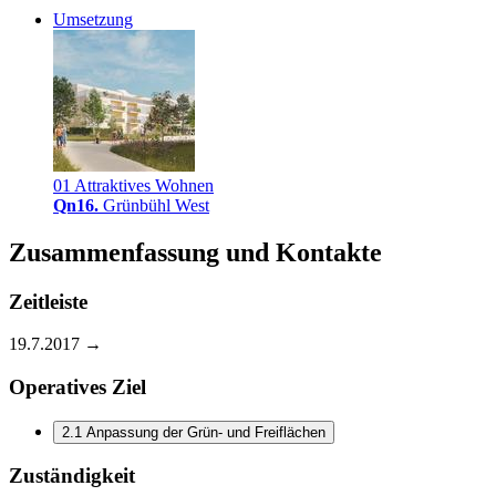
Umsetzung
01 Attraktives Wohnen
Qn16
.
Grünbühl West
Zusammenfassung und Kontakte
Zeitleiste
19.7.2017 →
Operatives Ziel
2.1 Anpassung der Grün- und Freiflächen
Zuständigkeit