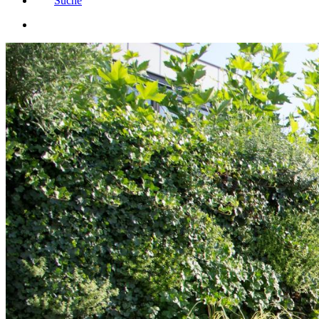
Suche