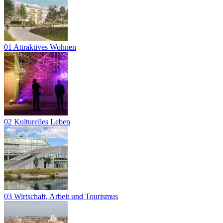
01 Attraktives Wohnen
02 Kulturelles Leben
03 Wirtschaft, Arbeit und Tourismus