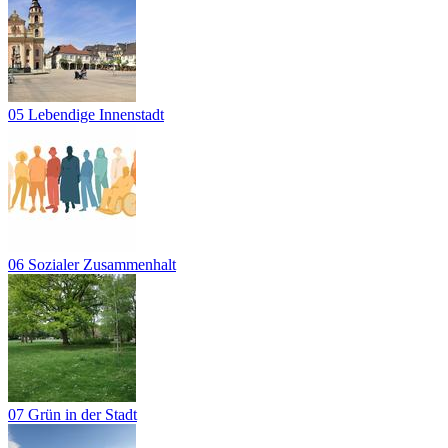
05 Lebendige Innenstadt
06 Sozialer Zusammenhalt
07 Grün in der Stadt