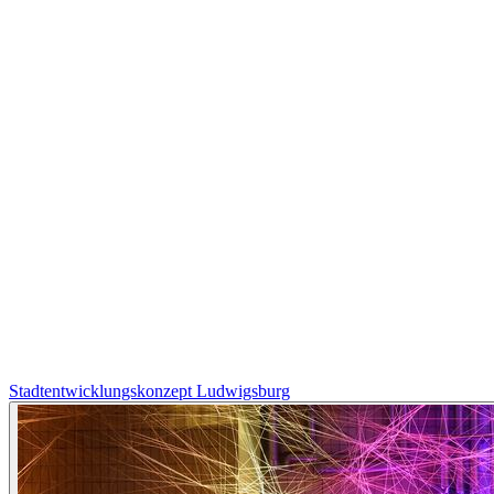
Stadtentwicklungskonzept Ludwigsburg