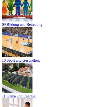
09 Bildung und Betreuung
10 Sport und Gesundheit
11 Klima und Energie