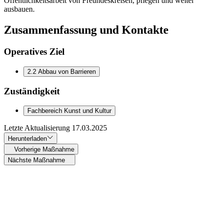
Öffentlichkeitsarbeit von Freundeskreisen, pflegen und weiter
ausbauen.
Zusammenfassung und Kontakte
Operatives Ziel
2.2 Abbau von Barrieren
Zuständigkeit
Fachbereich Kunst und Kultur
Letzte Aktualisierung
17.03.2025
Herunterladen
Vorherige Maßnahme
Nächste Maßnahme