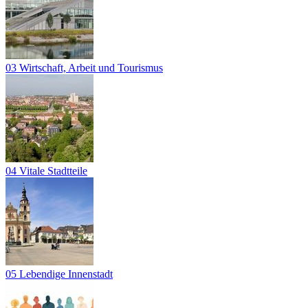
03 Wirtschaft, Arbeit und Tourismus
04 Vitale Stadtteile
05 Lebendige Innenstadt