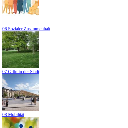
06 Sozialer Zusammenhalt
07 Grün in der Stadt
08 Mobilität