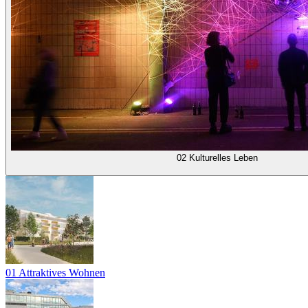
02 Kulturelles Leben
01 Attraktives Wohnen