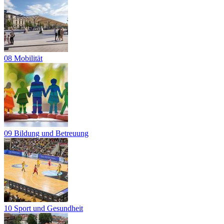
08 Mobilität
09 Bildung und Betreuung
10 Sport und Gesundheit