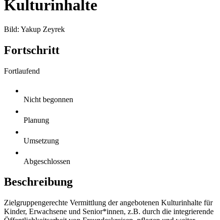
Kulturinhalte
Bild: Yakup Zeyrek
Fortschritt
Fortlaufend
Nicht begonnen
Planung
Umsetzung
Abgeschlossen
Beschreibung
Zielgruppengerechte Vermittlung der angebotenen Kulturinhalte für
Kinder, Erwachsene und Senior*innen, z.B. durch die integrierende