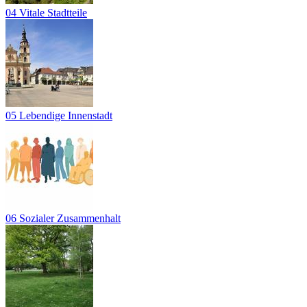
04 Vitale Stadtteile
05 Lebendige Innenstadt
06 Sozialer Zusammenhalt