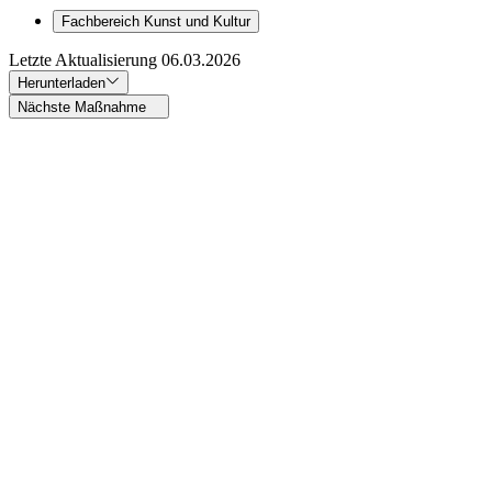
Fachbereich Kunst und Kultur
Letzte Aktualisierung
06.03.2026
Herunterladen
Nächste Maßnahme