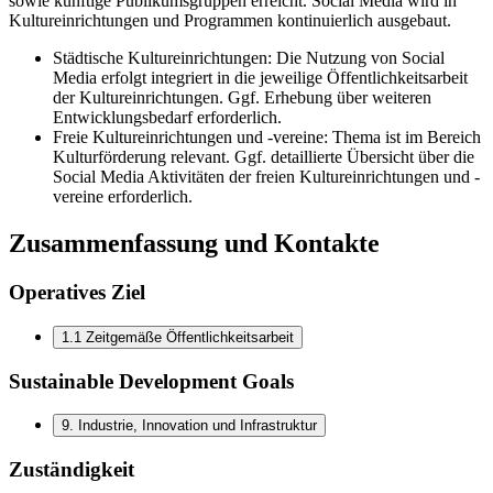
sowie künftige Publikumsgruppen erreicht. Social Media wird in
Kultureinrichtungen und Programmen kontinuierlich ausgebaut.
Städtische Kultureinrichtungen: Die Nutzung von Social
Media erfolgt integriert in die jeweilige Öffentlichkeitsarbeit
der Kultureinrichtungen. Ggf. Erhebung über weiteren
Entwicklungsbedarf erforderlich.
Freie Kultureinrichtungen und -vereine: Thema ist im Bereich
Kulturförderung relevant. Ggf. detaillierte Übersicht über die
Social Media Aktivitäten der freien Kultureinrichtungen und -
vereine erforderlich.
Zusammenfassung und Kontakte
Operatives Ziel
1.1 Zeitgemäße Öffentlichkeitsarbeit
Sustainable Development Goals
9
.
Industrie, Innovation und Infrastruktur
Zuständigkeit