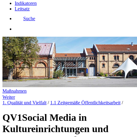
Indikatoren
Leitsatz
Suche
Maßnahmen
Weiter
1. Qualität und Vielfalt
/
1.1 Zeitgemäße Öffentlichkeitsarbeit
/
QV1
Social Media in
Kultureinrichtungen und