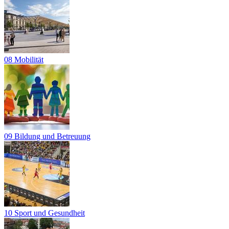
08 Mobilität
09 Bildung und Betreuung
10 Sport und Gesundheit