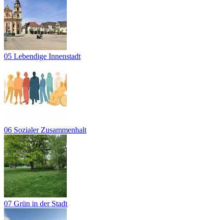
05 Lebendige Innenstadt
06 Sozialer Zusammenhalt
07 Grün in der Stadt