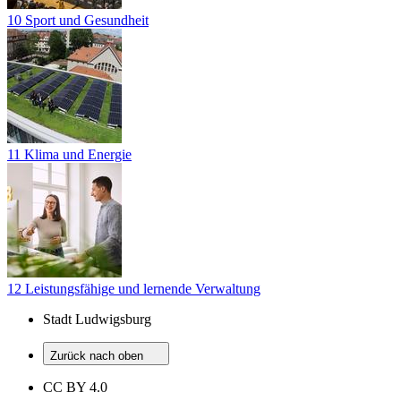
10 Sport und Gesundheit
11 Klima und Energie
12 Leistungsfähige und lernende Verwaltung
Stadt Ludwigsburg
Zurück nach oben
CC BY 4.0