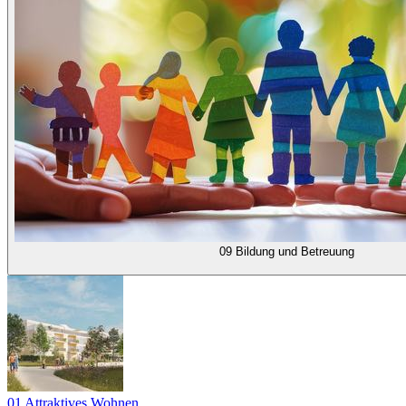
09 Bildung und Betreuung
01 Attraktives Wohnen