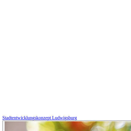
Stadtentwicklungskonzept Ludwigsburg