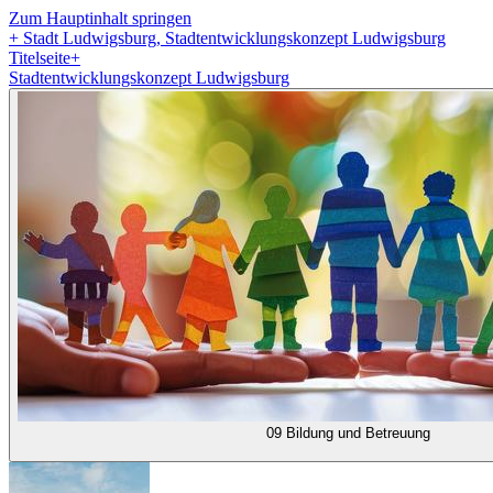
Zum Hauptinhalt springen
+
Stadt Ludwigsburg, Stadtentwicklungskonzept Ludwigsburg
Titelseite
+
Stadtentwicklungskonzept Ludwigsburg
09 Bildung und Betreuung