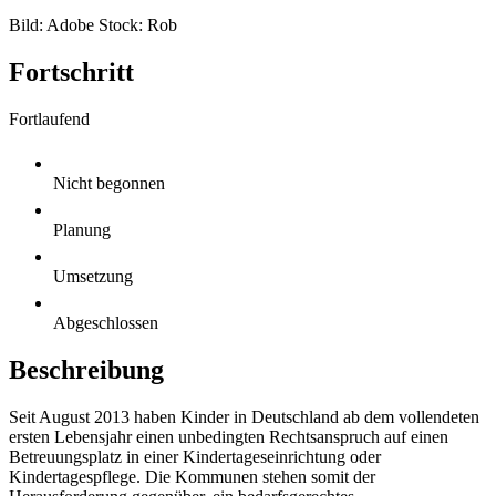
Bild: Adobe Stock: Rob
Fortschritt
Fortlaufend
Nicht begonnen
Planung
Umsetzung
Abgeschlossen
Beschreibung
Seit August 2013 haben Kinder in Deutschland ab dem vollendeten
ersten Lebensjahr einen unbedingten Rechtsanspruch auf einen
Betreuungsplatz in einer Kindertageseinrichtung oder
Kindertagespflege. Die Kommunen stehen somit der