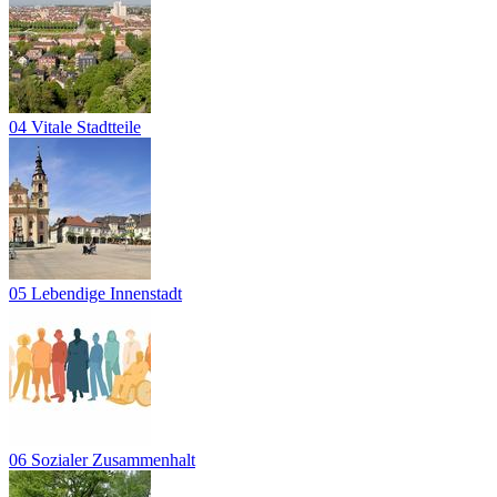
04 Vitale Stadtteile
05 Lebendige Innenstadt
06 Sozialer Zusammenhalt