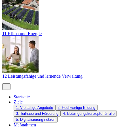
11 Klima und Energie
12 Leistungsfähige und lernende Verwaltung
Startseite
Ziele
1. Vielfältige Angebote
2. Hochwertige Bildung
3. Teilhabe und Förderung
4. Beteiligungskonzepte für alle
5. Digitalisierung nutzen
Maßnahmen