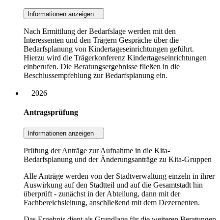
Informationen anzeigen
Nach Ermittlung der Bedarfslage werden mit den
Interessenten und den Trägern Gespräche über die
Bedarfsplanung von Kindertageseinrichtungen geführt.
Hierzu wird die Trägerkonferenz Kindertageseinrichtungen
einberufen. Die Beratungsergebnisse fließen in die
Beschlussempfehlung zur Bedarfsplanung ein.
2026
Antragsprüfung
Informationen anzeigen
Prüfung der Anträge zur Aufnahme in die Kita-
Bedarfsplanung und der Änderungsanträge zu Kita-Gruppen
Alle Anträge werden von der Stadtverwaltung einzeln in ihrer
Auswirkung auf den Stadtteil und auf die Gesamtstadt hin
überprüft - zunächst in der Abteilung, dann mit der
Fachbereichsleitung, anschließend mit dem Dezernenten.
Das Ergebnis dient als Grundlage für die weiteren Beratungen