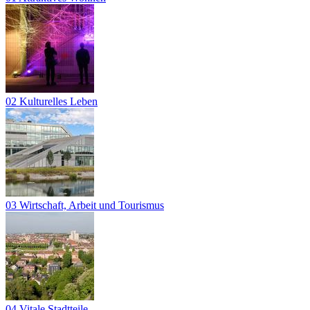
02 Kulturelles Leben
03 Wirtschaft, Arbeit und Tourismus
04 Vitale Stadtteile