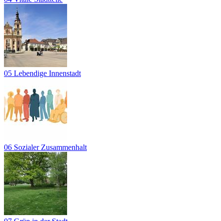
05 Lebendige Innenstadt
06 Sozialer Zusammenhalt