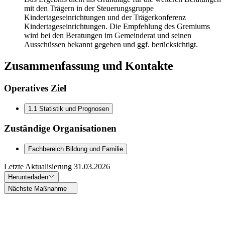
mit den Trägern in der Steuerungsgruppe
Kindertageseinrichtungen und der Trägerkonferenz
Kindertageseinrichtungen. Die Empfehlung des Gremiums
wird bei den Beratungen im Gemeinderat und seinen
Ausschüssen bekannt gegeben und ggf. berücksichtigt.
Zusammenfassung und Kontakte
Operatives Ziel
1.1 Statistik und Prognosen
Zuständige Organisationen
Fachbereich Bildung und Familie
Letzte Aktualisierung
31.03.2026
Herunterladen
Nächste Maßnahme