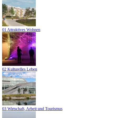
01 Attraktives Wohnen
02 Kulturelles Leben
03 Wirtschaft, Arbeit und Tourismus