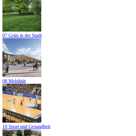
07 Grün in der Stadt
08 Mobilität
10 Sport und Gesundheit