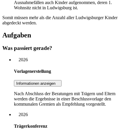
Ausnahmefällen auch Kinder aufgenommen, deren 1.
Wohnsitz nicht in Ludwigsburg ist.
Somit müssen mehr als die Anzahl aller Ludwigsburger Kinder
abgedeckt werden.
Aufgaben
Was passiert gerade?
2026
Vorlagenerstellung
Informationen anzeigen
Nach Abschluss der Beratungen mit Trägern und Eltern
werden die Ergebnisse in einer Beschlussvorlage den
kommunalen Gremien als Empfehlung vorgestellt.
2026
Trägerkonferenz