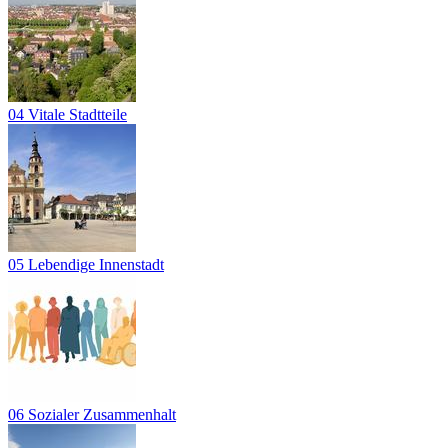
04 Vitale Stadtteile
05 Lebendige Innenstadt
06 Sozialer Zusammenhalt