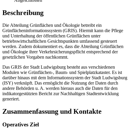
Abgeschlossen
Beschreibung
Die Abteilung Grünflächen und Ökologie betreibt ein
Grünflächeninformationssystem (GRIS). Hiermit kann die Pflege
und Unterhaltung der öffentlichen Grünflächen unter
betriebswirtschaftlichen Gesichtspunkten umfassend gesteuert
werden. Zudem dokumentiert es, dass die Abteilung Grünflächen
und Ökologie ihrer Verkehrsicherungspflicht entsprechend der
gesetzlichen Vorgaben nachkommt.
Das GRIS der Stadt Ludwigsburg besteht aus verschiedenen
Modulen wie Grünflächen-, Baum- und Spielplatzkataster. Es ist
darüber hinaus mit dem Informationssystem der Stadt Ludwigsburg
(ISY) verknüpft. Das ermöglicht die Nutzung der Daten durch
andere Behörden u. A. werden hieraus auch die Daten für den
indikatorgestützten Bericht zur Nachhaltigen Stadtentwicklung
generiert.
Zusammenfassung und Kontakte
Operatives Ziel