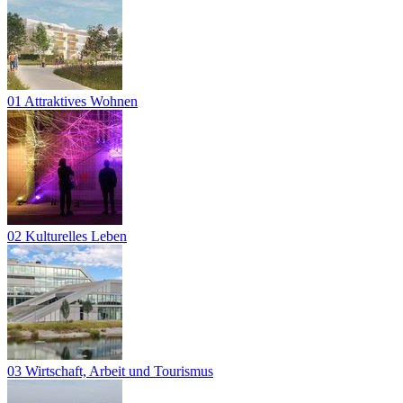
01 Attraktives Wohnen
02 Kulturelles Leben
03 Wirtschaft, Arbeit und Tourismus