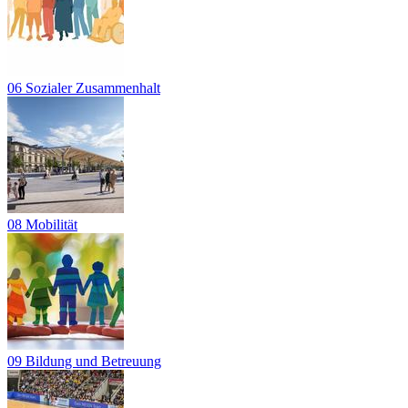
06 Sozialer Zusammenhalt
08 Mobilität
09 Bildung und Betreuung