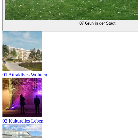
07 Grün in der Stadt
01 Attraktives Wohnen
02 Kulturelles Leben