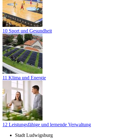
10 Sport und Gesundheit
11 Klima und Energie
12 Leistungsfähige und lernende Verwaltung
Stadt Ludwigsburg