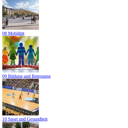
08 Mobilität
09 Bildung und Betreuung
10 Sport und Gesundheit