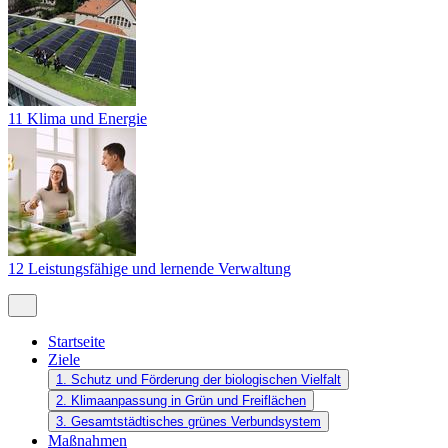
11 Klima und Energie
12 Leistungsfähige und lernende Verwaltung
Startseite
Ziele
1. Schutz und Förderung der biologischen Vielfalt
2. Klimaanpassung in Grün und Freiflächen
3. Gesamtstädtisches grünes Verbundsystem
Maßnahmen