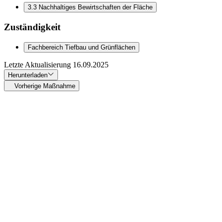
3.3 Nachhaltiges Bewirtschaften der Fläche
Zuständigkeit
Fachbereich Tiefbau und Grünflächen
Letzte Aktualisierung
16.09.2025
Herunterladen
Vorherige Maßnahme