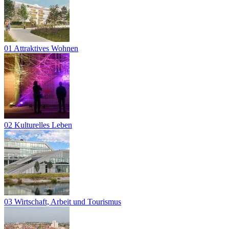
01 Attraktives Wohnen
02 Kulturelles Leben
03 Wirtschaft, Arbeit und Tourismus