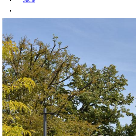
Suche