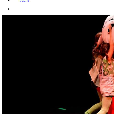
Suche