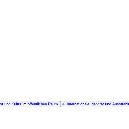
st und Kultur im öffentlichen Raum
4. Internationale Identität und Ausstrah