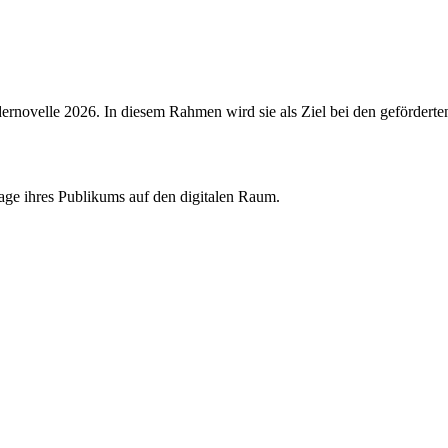
rdernovelle 2026. In diesem Rahmen wird sie als Ziel bei den gefördert
age ihres Publikums auf den digitalen Raum.