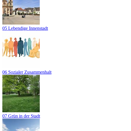
05 Lebendige Innenstadt
06 Sozialer Zusammenhalt
07 Grün in der Stadt