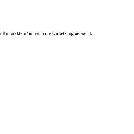
en Kulturakteur*innen in die Umsetzung gebracht.