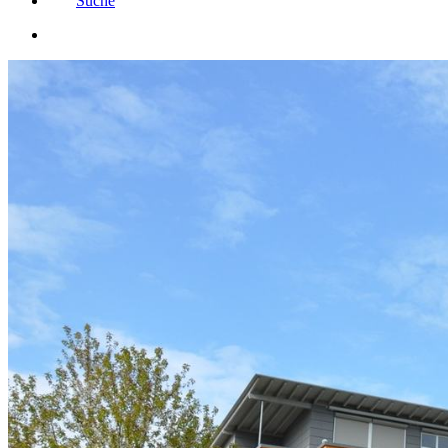
Suche