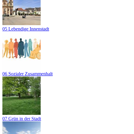
05 Lebendige Innenstadt
06 Sozialer Zusammenhalt
07 Grün in der Stadt