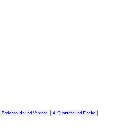
. Bodenpolitik und Vergabe
4. Quantität und Fläche