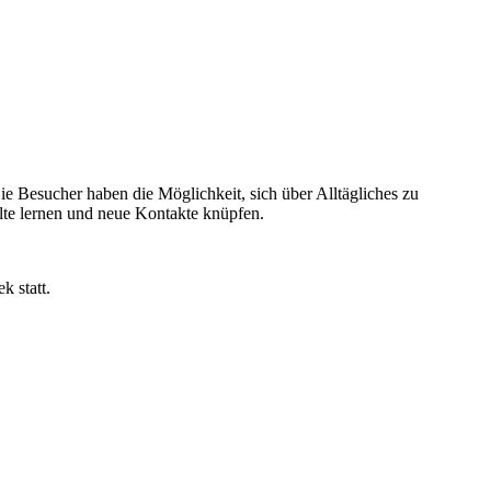
ie Besucher haben die Möglichkeit, sich über Alltägliches zu
alte lernen und neue Kontakte knüpfen.
k statt.