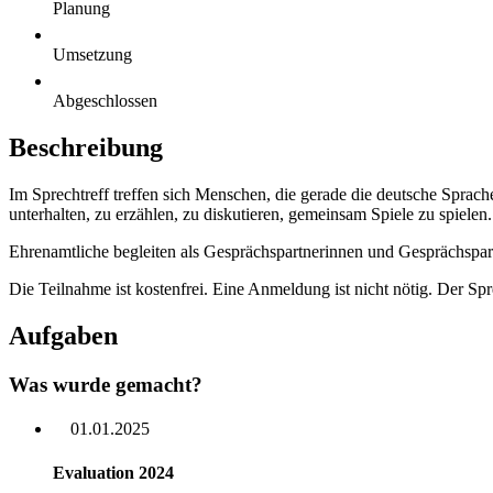
Planung
Umsetzung
Abgeschlossen
Beschreibung
Im Sprechtreff treffen sich Menschen, die gerade die deutsche Sprach
unterhalten, zu erzählen, zu diskutieren, gemeinsam Spiele zu spiele
Ehrenamtliche begleiten als Gesprächspartnerinnen und Gesprächspar
Die Teilnahme ist kostenfrei. Eine Anmeldung ist nicht nötig. Der Spr
Aufgaben
Was wurde gemacht?
01.01.2025
Evaluation 2024