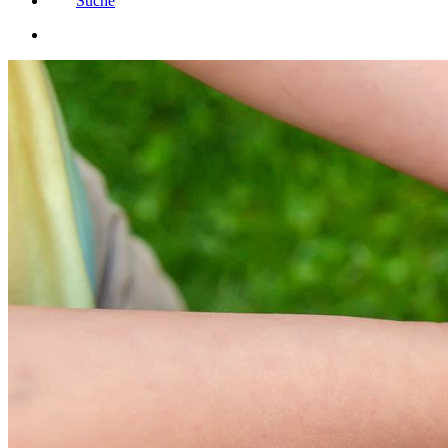
Suche