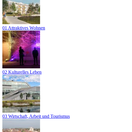
01 Attraktives Wohnen
02 Kulturelles Leben
03 Wirtschaft, Arbeit und Tourismus