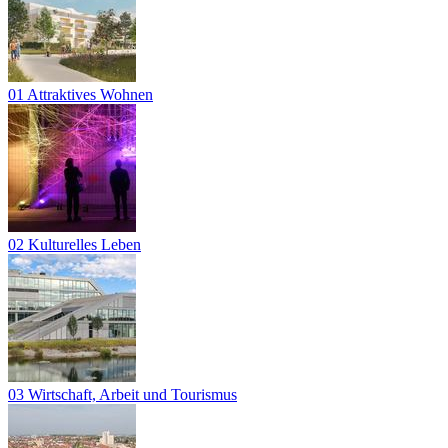
01 Attraktives Wohnen
02 Kulturelles Leben
03 Wirtschaft, Arbeit und Tourismus