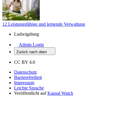
12 Leistungsfähige und lernende Verwaltung
Ludwigsburg
Admin Login
Zurück nach oben
CC BY 4.0
Datenschutz
Barrierefreiheit
Impressum
Leichte Sprache
Veröffentlicht auf
Kausal Watch