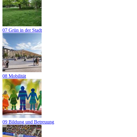
07 Grün in der Stadt
08 Mobilität
09 Bildung und Betreuung