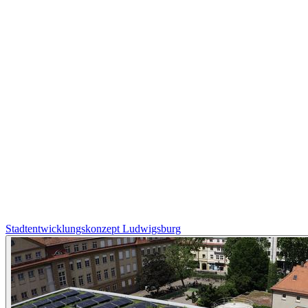
Stadtentwicklungskonzept Ludwigsburg