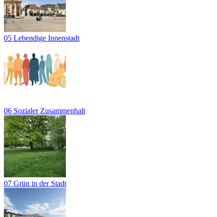
05 Lebendige Innenstadt
06 Sozialer Zusammenhalt
07 Grün in der Stadt