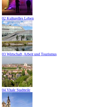
02 Kulturelles Leben
03 Wirtschaft, Arbeit und Tourismus
04 Vitale Stadtteile