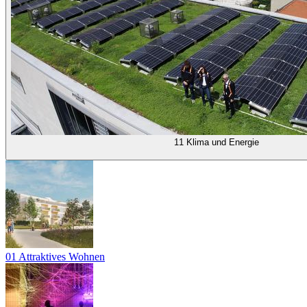
11 Klima und Energie
01 Attraktives Wohnen