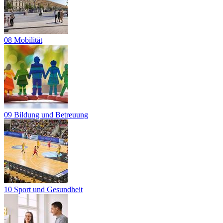
08 Mobilität
09 Bildung und Betreuung
10 Sport und Gesundheit