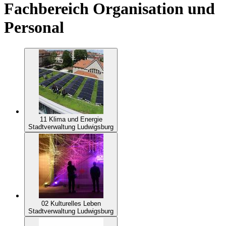
Fachbereich Organisation und
Personal
11 Klima und Energie
Stadtverwaltung Ludwigsburg
02 Kulturelles Leben
Stadtverwaltung Ludwigsburg