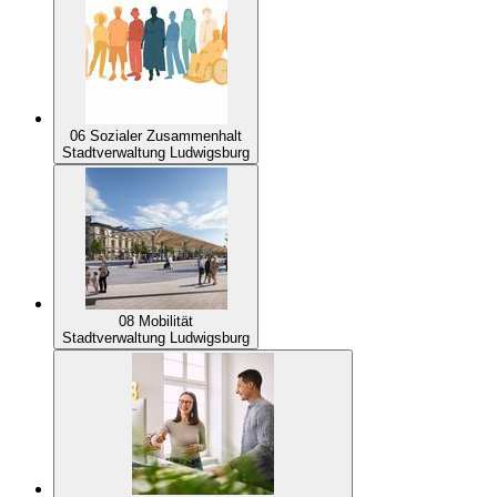
06 Sozialer Zusammenhalt
Stadtverwaltung Ludwigsburg
08 Mobilität
Stadtverwaltung Ludwigsburg