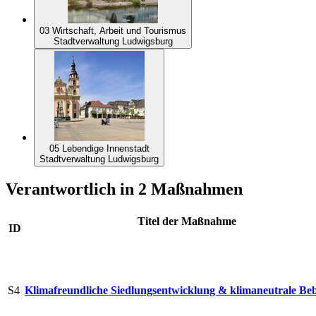
03 Wirtschaft, Arbeit und Tourismus
Stadtverwaltung Ludwigsburg
05 Lebendige Innenstadt
Stadtverwaltung Ludwigsburg
Verantwortlich in 2 Maßnahmen
Titel der Maßnahme
ID
S4
Klimafreundliche Siedlungsentwicklung & klimaneutrale B