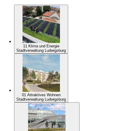
11 Klima und Energie
Stadtverwaltung Ludwigsburg
01 Attraktives Wohnen
Stadtverwaltung Ludwigsburg