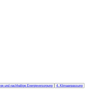
ge und nachhaltige Energieversorgung
4. Klimaanpassung