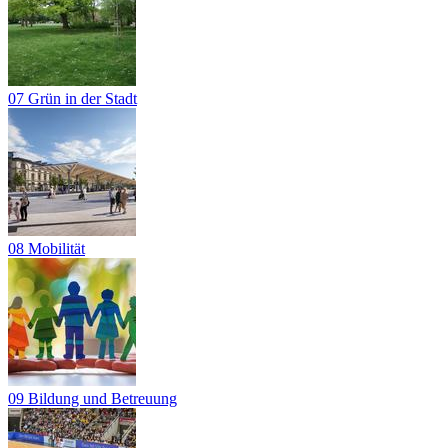
07 Grün in der Stadt
08 Mobilität
09 Bildung und Betreuung