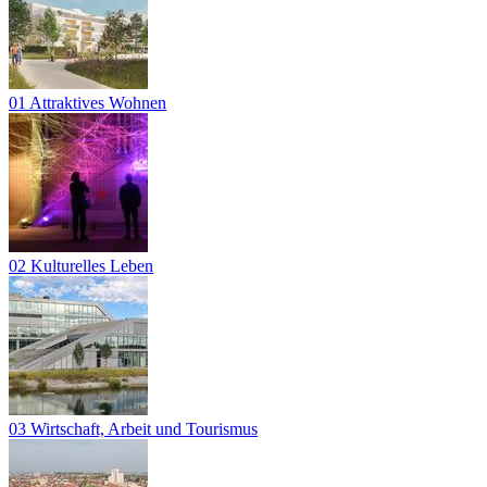
01 Attraktives Wohnen
02 Kulturelles Leben
03 Wirtschaft, Arbeit und Tourismus