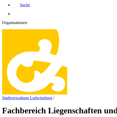
Suche
Organisationen
Stadtverwaltung Ludwigsburg
/
Fachbereich Liegenschaften u