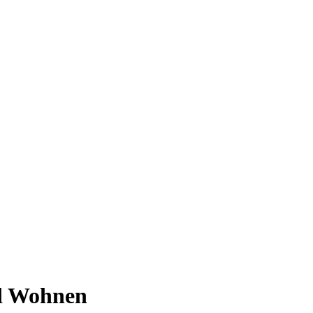
nd Wohnen